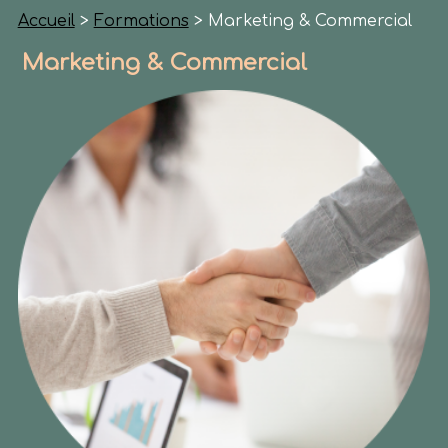
Accueil
>
Formations
> Marketing & Commercial
Marketing & Commercial