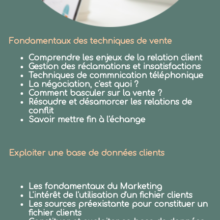
Fondamentaux des techniques de vente
Comprendre les enjeux de la relation client
Gestion des réclamations et insatisfactions
Techniques de commnication téléphonique
La négociation, c'est quoi ?
Comment basculer sur la vente ?
Résoudre et désamorcer les relations de
conflit
Savoir mettre fin à l'échange
Exploiter une base de données clients
Les fondamentaux du Marketing
L'intérêt de l'utilisation d'un fichier clients
Les sources préexistante pour constituer un
fichier clients